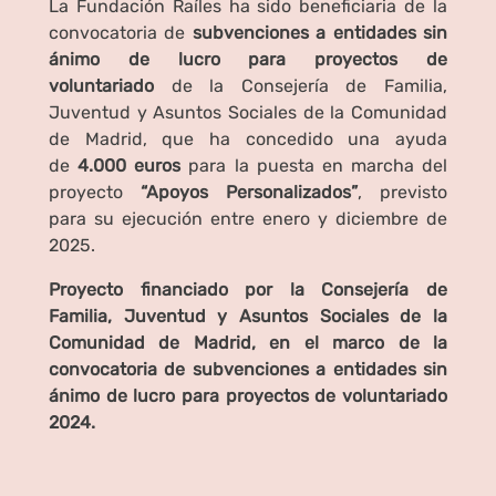
La Fundación Raíles ha sido beneficiaria de la
convocatoria de
subvenciones a entidades sin
ánimo de lucro para proyectos de
voluntariado
de la Consejería de Familia,
Juventud y Asuntos Sociales de la Comunidad
de Madrid, que ha concedido una ayuda
de
4.000 euros
para la puesta en marcha del
proyecto
“Apoyos Personalizados”
, previsto
para su ejecución entre enero y diciembre de
2025.
Proyecto financiado por la Consejería de
Familia, Juventud y Asuntos Sociales de la
Comunidad de Madrid, en el marco de la
convocatoria de subvenciones a entidades sin
ánimo de lucro para proyectos de voluntariado
2024.