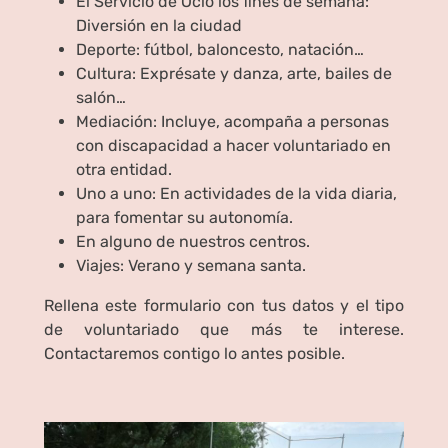
El Servicio de Ocio los fines de semana:
Diversión en la ciudad
Deporte: fútbol, baloncesto, natación…
Cultura: Exprésate y danza, arte, bailes de
salón…
Mediación: Incluye, acompaña a personas
con discapacidad a hacer voluntariado en
otra entidad.
Uno a uno: En actividades de la vida diaria,
para fomentar su autonomía.
En alguno de nuestros centros.
Viajes: Verano y semana santa.
Rellena este formulario con tus datos y el tipo
de voluntariado que más te interese.
Contactaremos contigo lo antes posible.