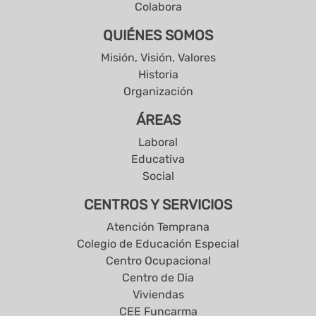
Colabora
QUIÉNES SOMOS
Misión, Visión, Valores
Historia
Organización
ÁREAS
Laboral
Educativa
Social
CENTROS Y SERVICIOS
Atención Temprana
Colegio de Educación Especial
Centro Ocupacional
Centro de Dia
Viviendas
CEE Funcarma