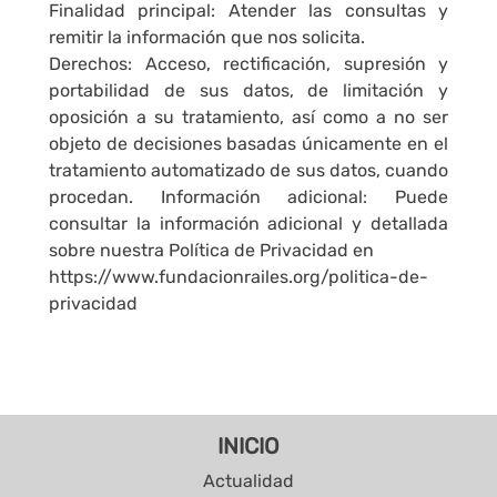
Finalidad principal: Atender las consultas y
remitir la información que nos solicita.
Derechos: Acceso, rectificación, supresión y
portabilidad de sus datos, de limitación y
oposición a su tratamiento, así como a no ser
objeto de decisiones basadas únicamente en el
tratamiento automatizado de sus datos, cuando
procedan. Información adicional: Puede
consultar la información adicional y detallada
sobre nuestra Política de Privacidad en
https://www.fundacionrailes.org/politica-de-
privacidad
INICIO
Actualidad