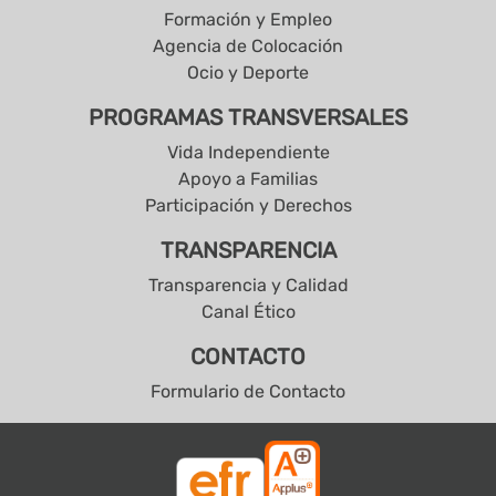
Formación y Empleo
Agencia de Colocación
Ocio y Deporte
PROGRAMAS TRANSVERSALES
Vida Independiente
Apoyo a Familias
Participación y Derechos
TRANSPARENCIA
Transparencia y Calidad
Canal Ético
CONTACTO
Formulario de Contacto