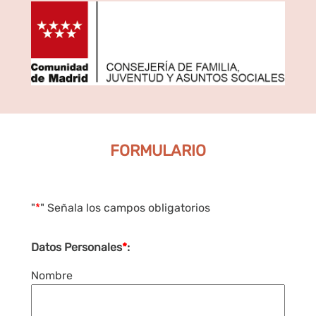
FORMULARIO
"
*
" Señala los campos obligatorios
Datos Personales
*
:
Nombre