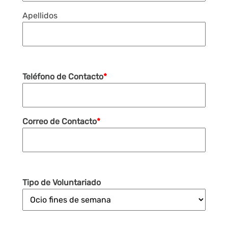
Apellidos
Teléfono de Contacto
*
Correo de Contacto
*
Tipo de Voluntariado