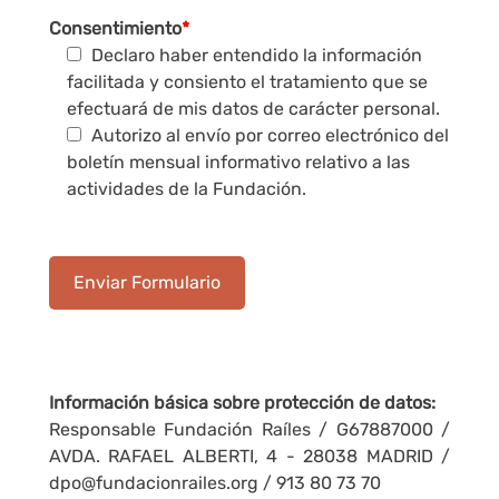
Consentimiento
*
Declaro haber entendido la información
facilitada y consiento el tratamiento que se
efectuará de mis datos de carácter personal.
Autorizo al envío por correo electrónico del
boletín mensual informativo relativo a las
actividades de la Fundación.
Información básica sobre protección de datos:
Responsable Fundación Raíles / G67887000 /
AVDA. RAFAEL ALBERTI, 4 - 28038 MADRID /
dpo@fundacionrailes.org / 913 80 73 70