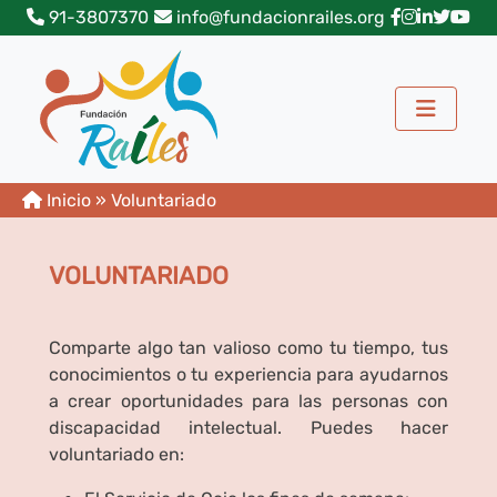
91-3807370
info@fundacionrailes.org
Inicio
»
Voluntariado
VOLUNTARIADO
Comparte algo tan valioso como tu tiempo, tus
conocimientos o tu experiencia para ayudarnos
a crear oportunidades para las personas con
discapacidad intelectual. Puedes hacer
voluntariado en: