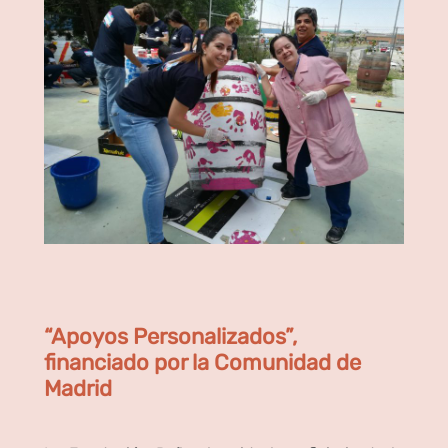
“Apoyos Personalizados”,
financiado por la Comunidad de
Madrid