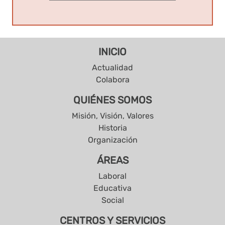
INICIO
Actualidad
Colabora
QUIÉNES SOMOS
Misión, Visión, Valores
Historia
Organización
ÁREAS
Laboral
Educativa
Social
CENTROS Y SERVICIOS