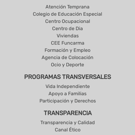
Atención Temprana
Colegio de Educación Especial
Centro Ocupacional
Centro de Dia
Viviendas
CEE Funcarma
Formación y Empleo
Agencia de Colocación
Ocio y Deporte
PROGRAMAS TRANSVERSALES
Vida Independiente
Apoyo a Familias
Participación y Derechos
TRANSPARENCIA
Transparencia y Calidad
Canal Ético