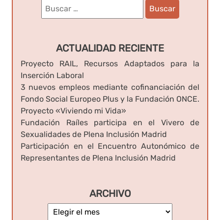
Buscar:
ACTUALIDAD RECIENTE
Proyecto RAIL, Recursos Adaptados para la
Inserción Laboral
3 nuevos empleos mediante cofinanciación del
Fondo Social Europeo Plus y la Fundación ONCE.
Proyecto «Viviendo mi Vida»
Fundación Raíles participa en el Vivero de
Sexualidades de Plena Inclusión Madrid
Participación en el Encuentro Autonómico de
Representantes de Plena Inclusión Madrid
ARCHIVO
Archivo