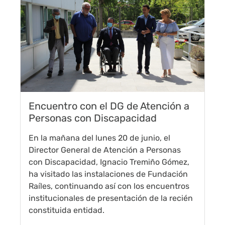
Encuentro con el DG de Atención a
Personas con Discapacidad
En la mañana del lunes 20 de junio, el
Director General de Atención a Personas
con Discapacidad, Ignacio Tremiño Gómez,
ha visitado las instalaciones de Fundación
Raíles, continuando así con los encuentros
institucionales de presentación de la recién
constituida entidad.