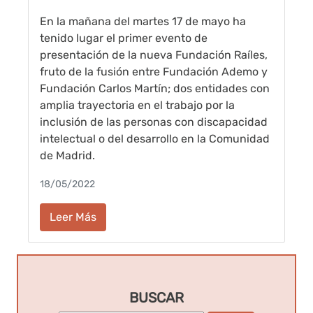
En la mañana del martes 17 de mayo ha
tenido lugar el primer evento de
presentación de la nueva Fundación Raíles,
fruto de la fusión entre Fundación Ademo y
Fundación Carlos Martín; dos entidades con
amplia trayectoria en el trabajo por la
inclusión de las personas con discapacidad
intelectual o del desarrollo en la Comunidad
de Madrid.
18/05/2022
Leer Más
BUSCAR