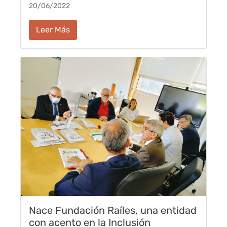
20/06/2022
Leer Más
Nace Fundación Raíles, una entidad
con acento en la Inclusión