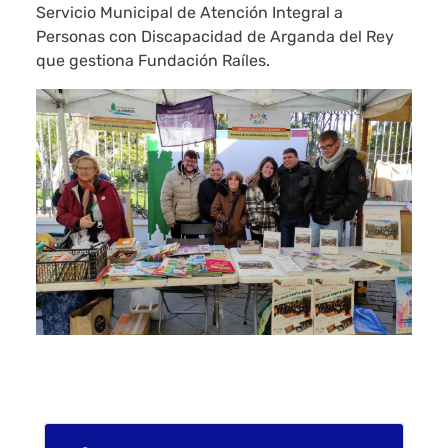
Servicio Municipal de Atención Integral a
Personas con Discapacidad de Arganda del Rey
que gestiona Fundación Raíles.