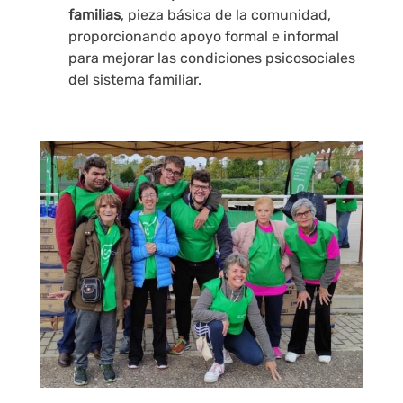
familias
, pieza básica de la comunidad,
proporcionando apoyo formal e informal
para mejorar las condiciones psicosociales
del sistema familiar.