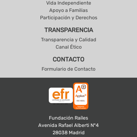
Vida Independiente
Apoyo a Familias
Participación y Derechos
TRANSPARENCIA
Transparencia y Calidad
Canal Ético
CONTACTO
Formulario de Contacto
Fundación Raíles
Avenida Rafael Alberti Nº4
28038 Madrid