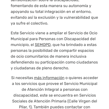
fomentando de esta manera su autonomía y
apoyando su total integración en el entorno,
evitando así la exclusión y la vulnerabilidad que
ya sufre el colectivo.
Este Servicio viene a ampliar el Servicio de Ocio
Municipal para Personas con Discapacidad del
municipio, el
SEMOPD
, que ha brindado a estas
personas la posibilidad de compartir espacios
de ocio comunitarios de manera inclusiva
defendiendo su participación como ciudadanos
y ciudadanas de pleno derecho.
Si necesitas
más información
o quieres acceder
a los servicios que provee el Servicio Municipal
de Atención Integral a personas con
discapacidad, este se encuentra en Servicios
Sociales de Atención Primaria (Calle Virgen del
Pilar, 1). También puedes contactar con