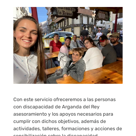
Con este servicio ofreceremos a las personas
con discapacidad de Arganda del Rey
asesoramiento y los apoyos necesarios para
cumplir con dichos objetivos, además de
actividades, talleres, formaciones y acciones de
sensibilización sobre la discapacidad,