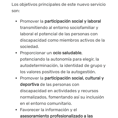
Los objetivos principales de este nuevo servicio
son:
Promover la
participación social y laboral
transmitiendo al entorno sociofamiliar y
laboral el potencial de las personas con
discapacidad como miembros activos de la
sociedad.
Proporcionar un
ocio saludable
,
potenciando la autonomía para elegir, la
autodeterminación, la identidad de grupo y
los valores positivos de la autogestión.
Promover la
participación social, cultural y
deportiva
de las personas con
discapacidad en actividades y recursos
normalizados, fomentando así su inclusión
en el entorno comunitario.
Favorecer la información y el
asesoramiento profesionalizado a las