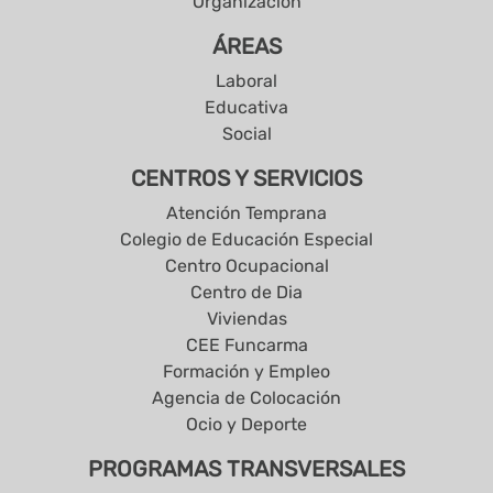
Organización
ÁREAS
Laboral
Educativa
Social
CENTROS Y SERVICIOS
Atención Temprana
Colegio de Educación Especial
Centro Ocupacional
Centro de Dia
Viviendas
CEE Funcarma
Formación y Empleo
Agencia de Colocación
Ocio y Deporte
PROGRAMAS TRANSVERSALES