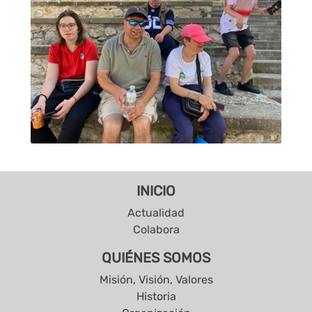
INICIO
Actualidad
Colabora
QUIÉNES SOMOS
Misión, Visión, Valores
Historia